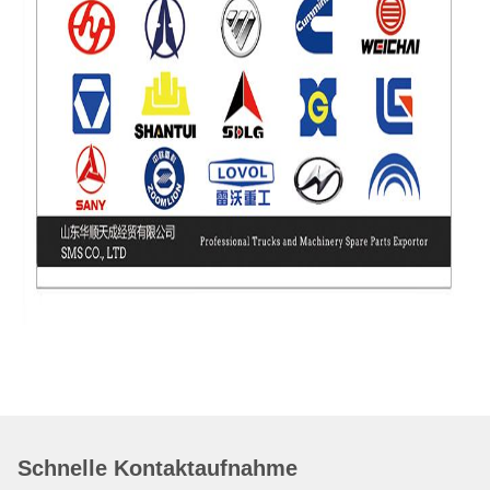
Schnelle Kontaktaufnahme