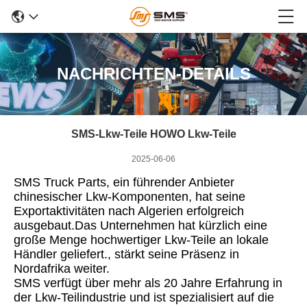
NACHRICHTEN-DETAILS
SMS-Lkw-Teile HOWO Lkw-Teile
2025-06-06
SMS Truck Parts, ein führender Anbieter
chinesischer Lkw-Komponenten, hat seine
Exportaktivitäten nach Algerien erfolgreich
ausgebaut.Das Unternehmen hat kürzlich eine
große Menge hochwertiger Lkw-Teile an lokale
Händler geliefert., stärkt seine Präsenz in
Nordafrika weiter.
SMS verfügt über mehr als 20 Jahre Erfahrung in
der Lkw-Teilindustrie und ist spezialisiert auf die