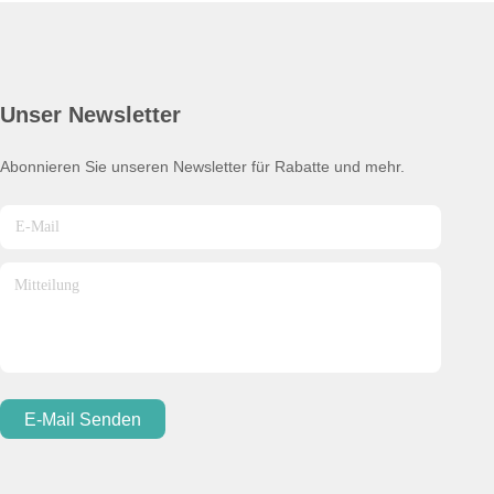
Unser Newsletter
Abonnieren Sie unseren Newsletter für Rabatte und mehr.
E-Mail Senden