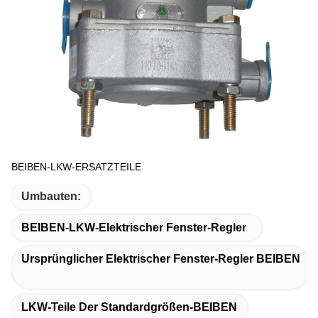
BEIBEN-LKW-ERSATZTEILE
Umbauten:
BEIBEN-LKW-Elektrischer Fenster-Regler
Ursprünglicher Elektrischer Fenster-Regler BEIBEN
LKW-Teile Der Standardgrößen-BEIBEN