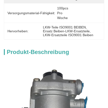
100pcs 
Versorgungsmaterial-Fähigkeit:
Pro 
Woche
LKW-Teile ISO9001 BEIBEN
, 
Hervorheben:
Ersatz Beiben-LKW-Ersatzteile
, 
LKW-Ersatzteile ISO9001 Beiben
Produkt-Beschreibung