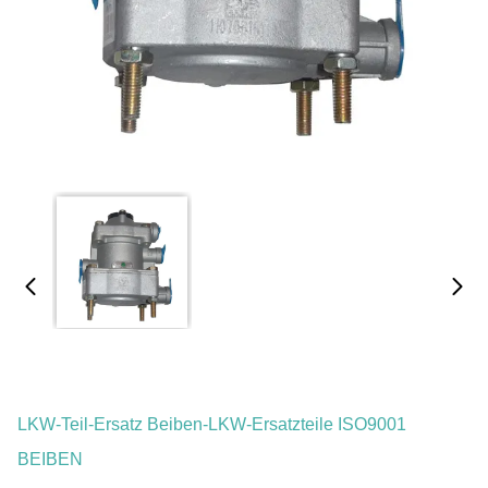
LKW-Teil-Ersatz Beiben-LKW-Ersatzteile ISO9001
BEIBEN