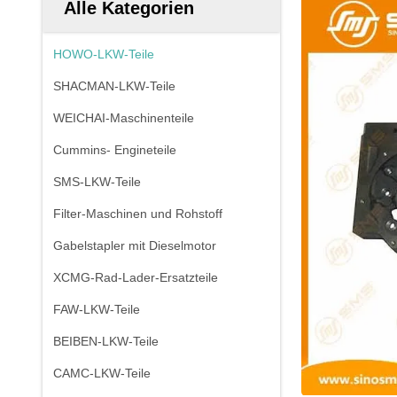
Alle Kategorien
HOWO-LKW-Teile
SHACMAN-LKW-Teile
WEICHAI-Maschinenteile
Cummins- Engineteile
SMS-LKW-Teile
Filter-Maschinen und Rohstoff
Gabelstapler mit Dieselmotor
XCMG-Rad-Lader-Ersatzteile
FAW-LKW-Teile
BEIBEN-LKW-Teile
CAMC-LKW-Teile