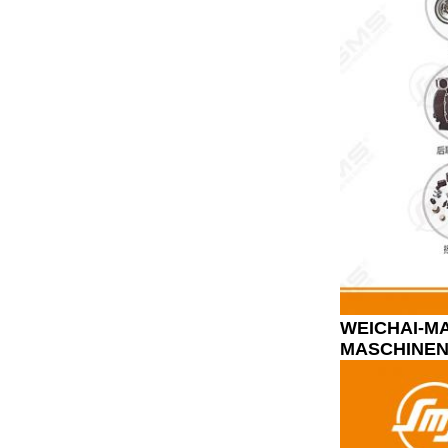
WEICHAI-M
MASCHINEN