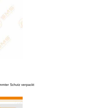
timmter Schutz verpackt