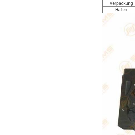
Verpackung
Hafen