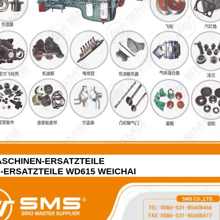
ASCHINEN-ERSATZTEILE
-ERSATZTEILE WD615 WEICHAI