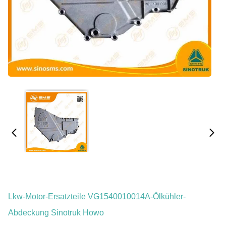
Lkw-Motor-Ersatzteile VG1540010014A-Ölkühler-
Abdeckung Sinotruk Howo