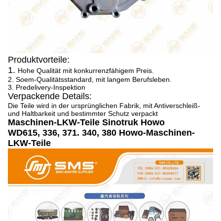
Produktvorteile:
1.
Hohe Qualität mit konkurrenzfähigem Preis.
2. Soem-Qualitätsstandard, mit langem Berufsleben.
3. Predelivery-Inspektion
Verpackende Details:
Die Teile wird in der ursprünglichen Fabrik, mit Antiverschleiß-
und Haltbarkeit und bestimmter Schutz verpackt
Maschinen-LKW-Teile Sinotruk Howo
WD615, 336, 371. 340, 380 Howo-Maschinen-
LKW-Teile