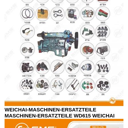
WEICHAI-MASCHINEN-ERSATZTEILE
MASCHINEN-ERSATZTEILE WD615 WEICHAI