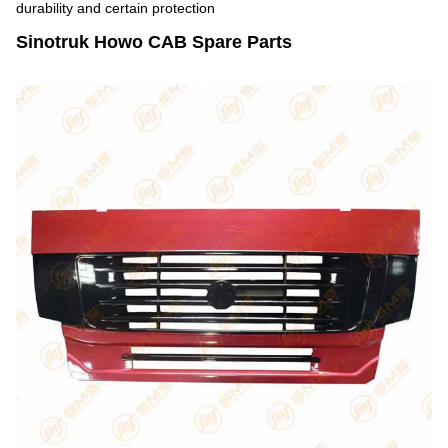
durability and certain protection
Sinotruk Howo CAB Spare Parts