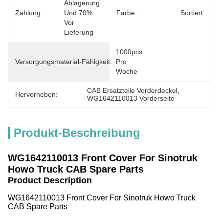
Ablagerung 
Zahlung::
Und 70% 
Farbe::
Sortiert
Vor 
Lieferung
1000pcs 
Versorgungsmaterial-Fähigkeit:
Pro 
Woche
CAB Ersatzteile Vorderdeckel
, 
Hervorheben:
WG1642110013 Vorderseite
Produkt-Beschreibung
WG1642110013 Front Cover For Sinotruk
Howo Truck CAB Spare Parts
Product Description
WG1642110013 Front Cover For Sinotruk Howo Truck
CAB Spare Parts