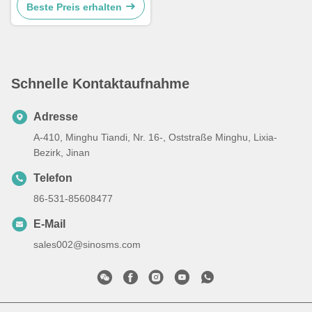
Beste Preis erhalten
Schnelle Kontaktaufnahme
Adresse
A-410, Minghu Tiandi, Nr. 16-, Oststraße Minghu, Lixia-
Bezirk, Jinan
Telefon
86-531-85608477
E-Mail
sales002@sinosms.com