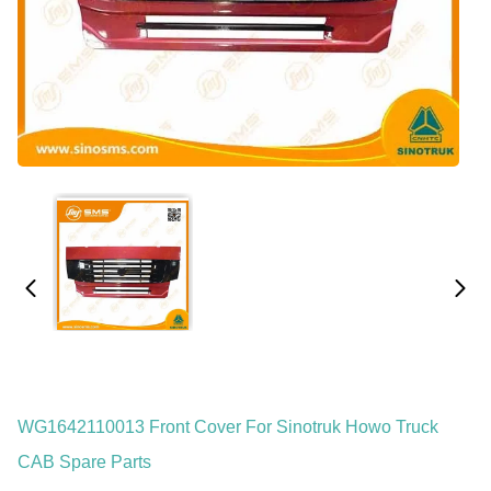
WG1642110013 Front Cover For Sinotruk Howo Truck
CAB Spare Parts