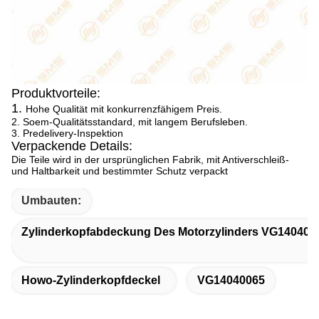
Produktvorteile:
1.
Hohe Qualität mit konkurrenzfähigem Preis.
2. Soem-Qualitätsstandard, mit langem Berufsleben.
3. Predelivery-Inspektion
Verpackende Details:
Die Teile wird in der ursprünglichen Fabrik, mit Antiverschleiß-
und Haltbarkeit und bestimmter Schutz verpackt
Umbauten:
Zylinderkopfabdeckung Des Motorzylinders VG140400
Howo-Zylinderkopfdeckel
VG14040065