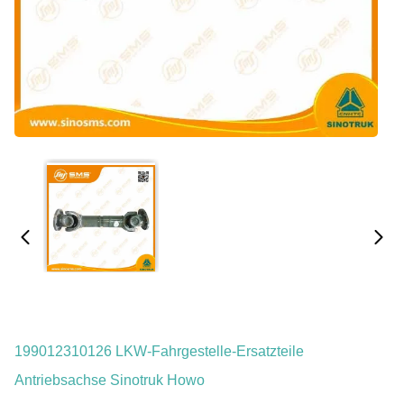
199012310126 LKW-Fahrgestelle-Ersatzteile
Antriebsachse Sinotruk Howo