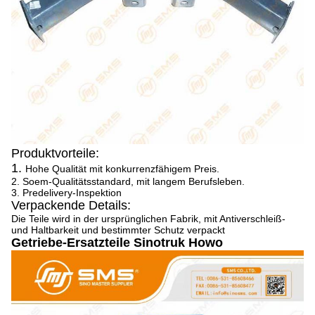
Produktvorteile:
1.
Hohe Qualität mit konkurrenzfähigem Preis.
2. Soem-Qualitätsstandard, mit langem Berufsleben.
3. Predelivery-Inspektion
Verpackende Details:
Die Teile wird in der ursprünglichen Fabrik, mit Antiverschleiß-
und Haltbarkeit und bestimmter Schutz verpackt
Getriebe-Ersatzteile Sinotruk Howo