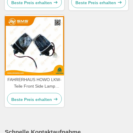
Beste Preis erhalten
Beste Preis erhalten
FAHRERHAUS HOWO LKW-
Teile Front Side Lamp
WG9719790005/0008
Beste Preis erhalten
Schnelle Kontaktaufnahme