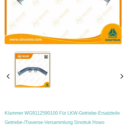
Klammer WG9112590100 Für LKW-Getriebe-Ersatzteile
Getriebe-/Traverse-Versammlung Sinotruk Howo