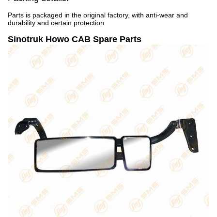
Parts is packaged in the original factory, with anti-wear and
durability and certain protection
Sinotruk Howo CAB Spare Parts