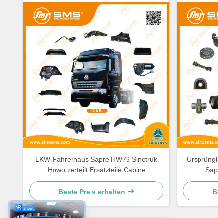
LKW-Fahrerhaus Sapre HW76 Sinotruk
Ursprüng
Howo zerteilt Ersatzteile Cabine
Sap
Beste Preis erhalten
B