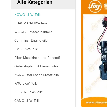
Alle Kategorien
HOWO-LKW-Teile
SHACMAN-LKW-Teile
WEICHAI-Maschinenteile
Cummins- Engineteile
SMS-LKW-Teile
Filter-Maschinen und Rohstoff
Gabelstapler mit Dieselmotor
XCMG-Rad-Lader-Ersatzteile
FAW-LKW-Teile
BEIBEN-LKW-Teile
CAMC-LKW-Teile