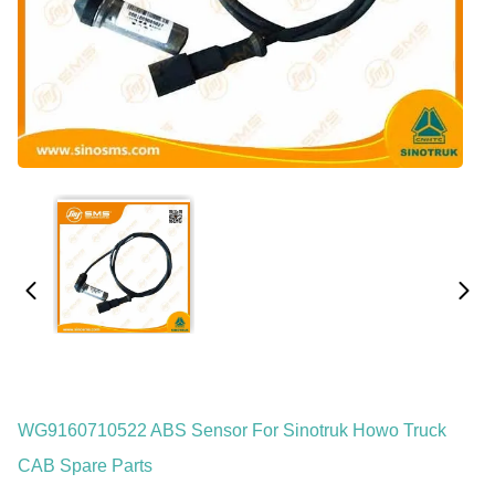
WG9160710522 ABS Sensor For Sinotruk Howo Truck
CAB Spare Parts