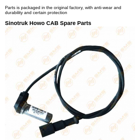
Parts is packaged in the original factory, with anti-wear and
durability and certain protection
Sinotruk Howo CAB Spare Parts