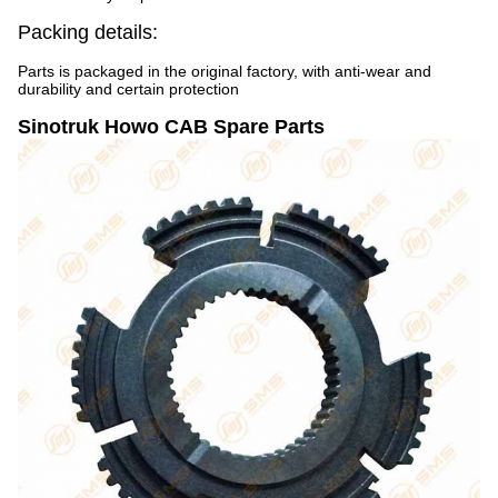
Packing details:
Parts is packaged in the original factory, with anti-wear and
durability and certain protection
Sinotruk Howo CAB Spare Parts