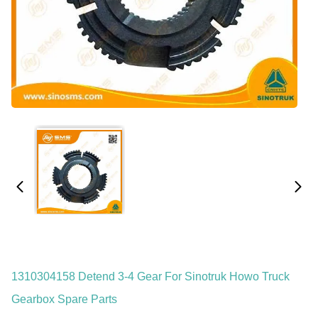
1310304158 Detend 3-4 Gear For Sinotruk Howo Truck
Gearbox Spare Parts