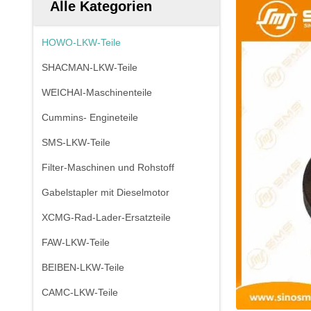
Alle Kategorien
HOWO-LKW-Teile
SHACMAN-LKW-Teile
WEICHAI-Maschinenteile
Cummins- Engineteile
SMS-LKW-Teile
Filter-Maschinen und Rohstoff
Gabelstapler mit Dieselmotor
XCMG-Rad-Lader-Ersatzteile
FAW-LKW-Teile
BEIBEN-LKW-Teile
CAMC-LKW-Teile