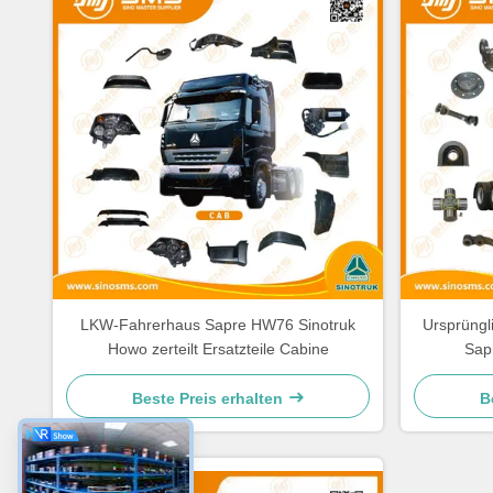
LKW-Fahrerhaus Sapre HW76 Sinotruk
Ursprüng
Howo zerteilt Ersatzteile Cabine
Sap
Beste Preis erhalten
B