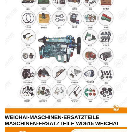
WEICHAI-MASCHINEN-ERSATZTEILE
MASCHINEN-ERSATZTEILE WD615 WEICHAI