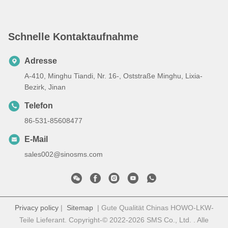
Schnelle Kontaktaufnahme
Adresse
A-410, Minghu Tiandi, Nr. 16-, Oststraße Minghu, Lixia-
Bezirk, Jinan
Telefon
86-531-85608477
E-Mail
sales002@sinosms.com
Privacy policy
|
Sitemap
| Gute Qualität Chinas HOWO-LKW-
Teile Lieferant. Copyright-© 2022-2026 SMS Co., Ltd. . Alle