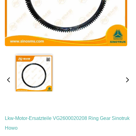
Lkw-Motor-Ersatzteile VG2600020208 Ring Gear Sinotruk
Howo