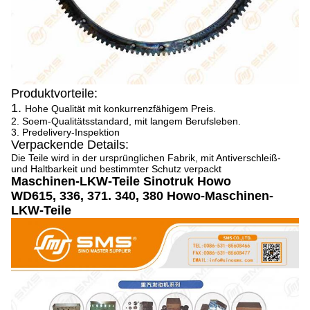
Produktvorteile:
1.
Hohe Qualität mit konkurrenzfähigem Preis.
2. Soem-Qualitätsstandard, mit langem Berufsleben.
3. Predelivery-Inspektion
Verpackende Details:
Die Teile wird in der ursprünglichen Fabrik, mit Antiverschleiß-
und Haltbarkeit und bestimmter Schutz verpackt
Maschinen-LKW-Teile Sinotruk Howo
WD615, 336, 371. 340, 380 Howo-Maschinen-
LKW-Teile