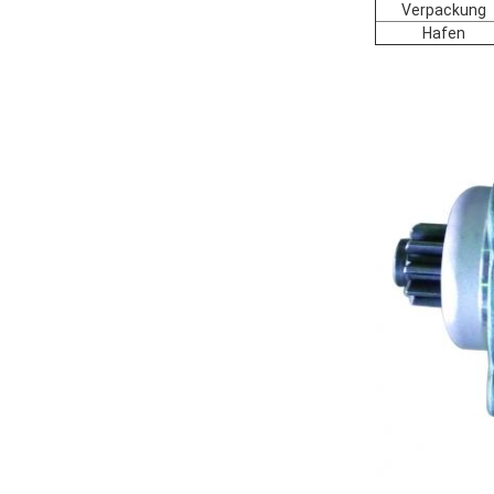
Verpackung
Hafen