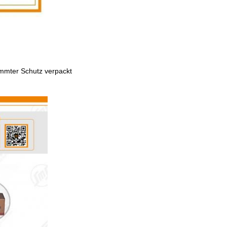
timmter Schutz verpackt