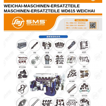
WEICHAI-MASCHINEN-ERSATZTEILE
MASCHINEN-ERSATZTEILE WD615 WEICHAI