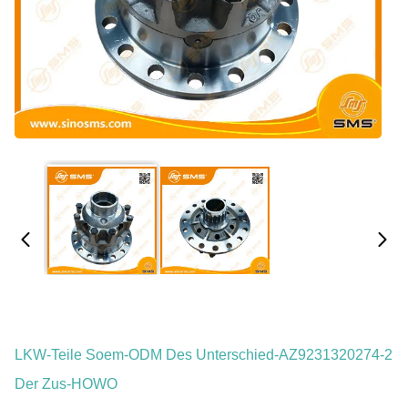
LKW-Teile Soem-ODM Des Unterschied-AZ9231320274-2
Der Zus-HOWO