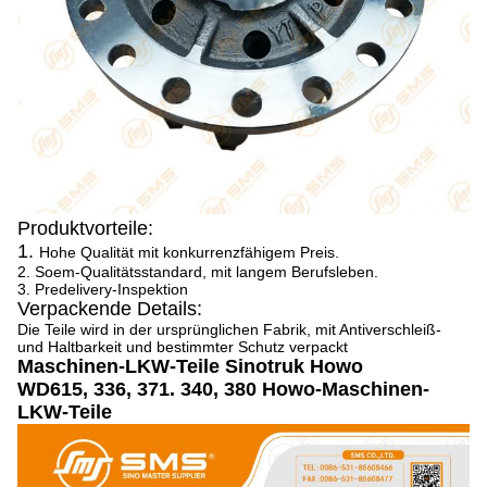
Produktvorteile:
1.
Hohe Qualität mit konkurrenzfähigem Preis.
2. Soem-Qualitätsstandard, mit langem Berufsleben.
3. Predelivery-Inspektion
Verpackende Details:
Die Teile wird in der ursprünglichen Fabrik, mit Antiverschleiß-
und Haltbarkeit und bestimmter Schutz verpackt
Maschinen-LKW-Teile Sinotruk Howo
WD615, 336, 371. 340, 380 Howo-Maschinen-
LKW-Teile