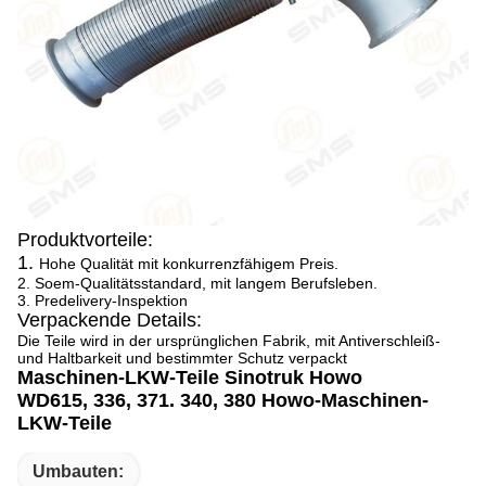
Produktvorteile:
1.
Hohe Qualität mit konkurrenzfähigem Preis.
2. Soem-Qualitätsstandard, mit langem Berufsleben.
3. Predelivery-Inspektion
Verpackende Details:
Die Teile wird in der ursprünglichen Fabrik, mit Antiverschleiß-
und Haltbarkeit und bestimmter Schutz verpackt
Maschinen-LKW-Teile Sinotruk Howo
WD615, 336, 371. 340, 380 Howo-Maschinen-
LKW-Teile
Umbauten: