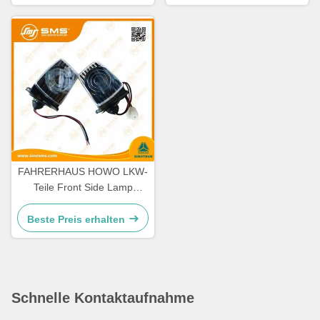
FAHRERHAUS HOWO LKW-
Teile Front Side Lamp
WG9719790005/0008
Beste Preis erhalten
Schnelle Kontaktaufnahme