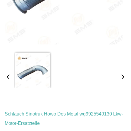
Schlauch Sinotruk Howo Des Metallwg9925549130 Lkw-
Motor-Ersatzteile