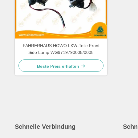
FAHRERHAUS HOWO LKW-Teile Front
Side Lamp WG9719790005/0008
Beste Preis erhalten
Schnelle Verbindung
Schn