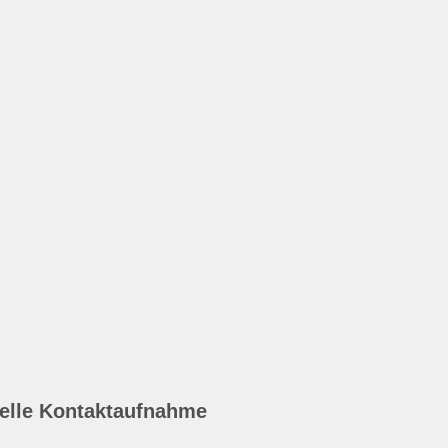
elle Kontaktaufnahme