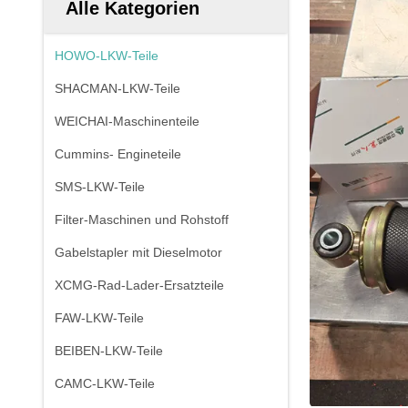
Alle Kategorien
HOWO-LKW-Teile
SHACMAN-LKW-Teile
WEICHAI-Maschinenteile
Cummins- Engineteile
SMS-LKW-Teile
Filter-Maschinen und Rohstoff
Gabelstapler mit Dieselmotor
XCMG-Rad-Lader-Ersatzteile
FAW-LKW-Teile
BEIBEN-LKW-Teile
CAMC-LKW-Teile