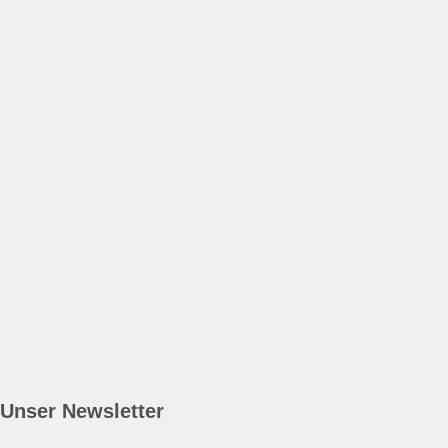
Unser Newsletter