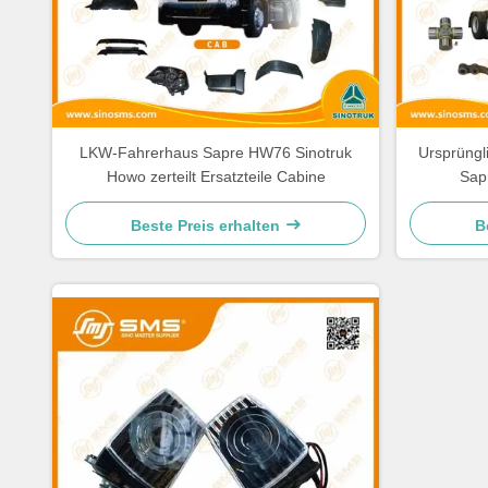
LKW-Fahrerhaus Sapre HW76 Sinotruk
Ursprüng
Howo zerteilt Ersatzteile Cabine
Sap
Beste Preis erhalten
B