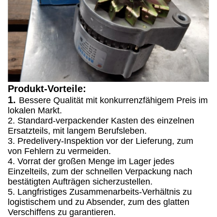
Produkt-Vorteile:
1.
Bessere Qualität mit konkurrenzfähigem Preis im
lokalen Markt.
2. Standard-verpackender Kasten des einzelnen
Ersatzteils, mit langem Berufsleben.
3. Predelivery-Inspektion vor der Lieferung, zum
von Fehlern zu vermeiden.
4. Vorrat der großen Menge im Lager jedes
Einzelteils, zum der schnellen Verpackung nach
bestätigten Aufträgen sicherzustellen.
5. Langfristiges Zusammenarbeits-Verhältnis zu
logistischem und zu Absender, zum des glatten
Verschiffens zu garantieren.