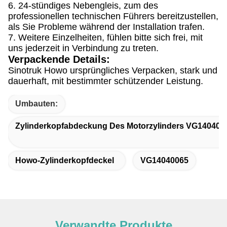
6. 24-stündiges Nebengleis, zum des
professionellen technischen Führers bereitzustellen,
als Sie Probleme während der Installation trafen.
7. Weitere Einzelheiten, fühlen bitte sich frei, mit
uns jederzeit in Verbindung zu treten.
Verpackende Details:
Sinotruk Howo ursprüngliches Verpacken, stark und
dauerhaft, mit bestimmter schützender Leistung.
Umbauten:
Zylinderkopfabdeckung Des Motorzylinders VG140400
Howo-Zylinderkopfdeckel
VG14040065
Verwandte Produkte