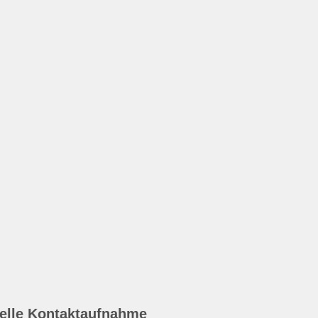
elle Kontaktaufnahme