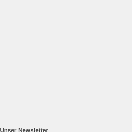
Unser Newsletter