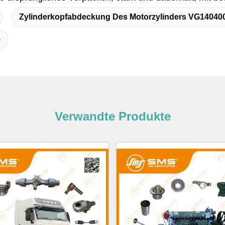
Zylinderkopfabdeckung Des Motorzylinders VG14040
5
Verwandte Produkte