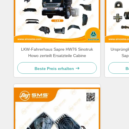
LKW-Fahrerhaus Sapre HW76 Sinotruk
Ursprüng
Howo zerteilt Ersatzteile Cabine
Sap
Beste Preis erhalten
B