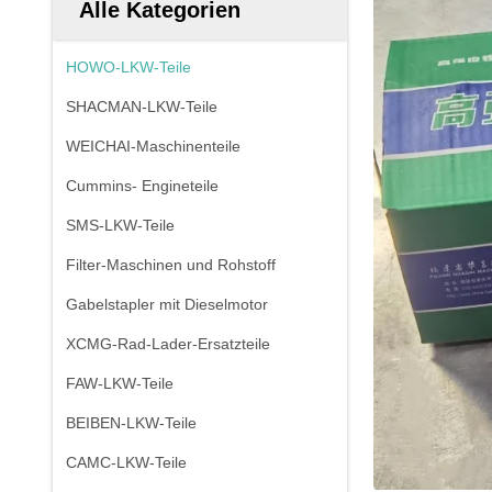
Alle Kategorien
HOWO-LKW-Teile
SHACMAN-LKW-Teile
WEICHAI-Maschinenteile
Cummins- Engineteile
SMS-LKW-Teile
Filter-Maschinen und Rohstoff
Gabelstapler mit Dieselmotor
XCMG-Rad-Lader-Ersatzteile
FAW-LKW-Teile
BEIBEN-LKW-Teile
CAMC-LKW-Teile