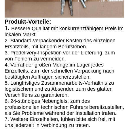
Produkt-Vorteile:
1.
Bessere Qualität mit konkurrenzfähigem Preis im
lokalen Markt.
2. Standard-verpackender Kasten des einzelnen
Ersatzteils, mit langem Berufsleben.
3. Predelivery-Inspektion vor der Lieferung, zum
von Fehlern zu vermeiden.
4. Vorrat der großen Menge im Lager jedes
Einzelteils, zum der schnellen Verpackung nach
bestätigten Aufträgen sicherzustellen.
5. Langfristiges Zusammenarbeits-Verhältnis zu
logistischem und zu Absender, zum des glatten
Verschiffens zu garantieren.
6. 24-stündiges Nebengleis, zum des
professionellen technischen Führers bereitzustellen,
als Sie Probleme während der Installation trafen.
7. Weitere Einzelheiten, fühlen bitte sich frei, mit
uns jederzeit in Verbindung zu treten.