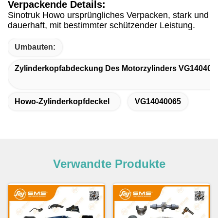
Verpackende Details:
Sinotruk Howo ursprüngliches Verpacken, stark und
dauerhaft, mit bestimmter schützender Leistung.
Umbauten:
Zylinderkopfabdeckung Des Motorzylinders VG140400
Howo-Zylinderkopfdeckel
VG14040065
Verwandte Produkte