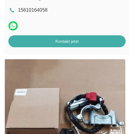
15610164058
Kontakt jetzt