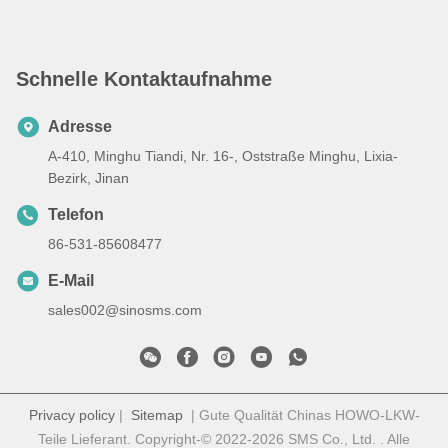
Schnelle Kontaktaufnahme
Adresse
A-410, Minghu Tiandi, Nr. 16-, Oststraße Minghu, Lixia-
Bezirk, Jinan
Telefon
86-531-85608477
E-Mail
sales002@sinosms.com
Privacy policy
|
Sitemap
| Gute Qualität Chinas HOWO-LKW-
Teile Lieferant. Copyright-© 2022-2026 SMS Co., Ltd. . Alle