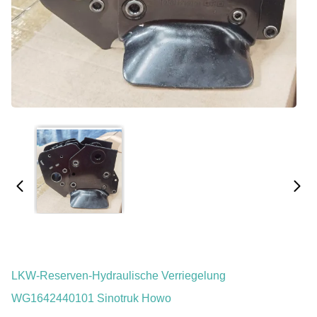
LKW-Reserven-Hydraulische Verriegelung
WG1642440101 Sinotruk Howo