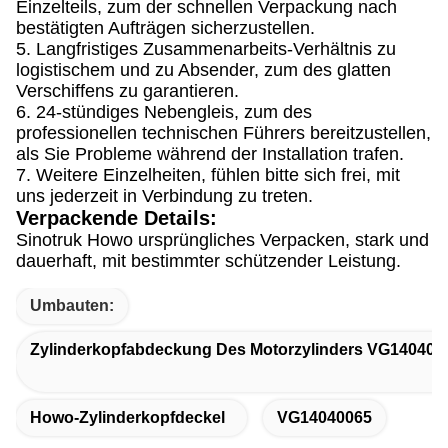
Einzelteils, zum der schnellen Verpackung nach
bestätigten Aufträgen sicherzustellen.
5. Langfristiges Zusammenarbeits-Verhältnis zu
logistischem und zu Absender, zum des glatten
Verschiffens zu garantieren.
6. 24-stündiges Nebengleis, zum des
professionellen technischen Führers bereitzustellen,
als Sie Probleme während der Installation trafen.
7. Weitere Einzelheiten, fühlen bitte sich frei, mit
uns jederzeit in Verbindung zu treten.
Verpackende Details:
Sinotruk Howo ursprüngliches Verpacken, stark und
dauerhaft, mit bestimmter schützender Leistung.
Umbauten:
Zylinderkopfabdeckung Des Motorzylinders VG140400
Howo-Zylinderkopfdeckel
VG14040065