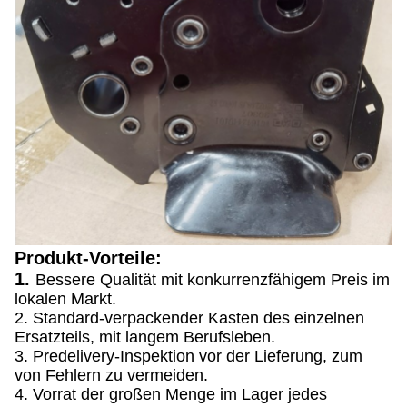
Produkt-Vorteile:
1.
Bessere Qualität mit konkurrenzfähigem Preis im
lokalen Markt.
2. Standard-verpackender Kasten des einzelnen
Ersatzteils, mit langem Berufsleben.
3. Predelivery-Inspektion vor der Lieferung, zum
von Fehlern zu vermeiden.
4. Vorrat der großen Menge im Lager jedes