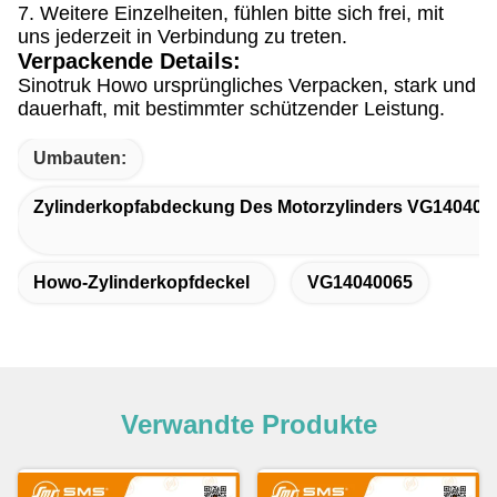
7. Weitere Einzelheiten, fühlen bitte sich frei, mit
uns jederzeit in Verbindung zu treten.
Verpackende Details:
Sinotruk Howo ursprüngliches Verpacken, stark und
dauerhaft, mit bestimmter schützender Leistung.
Umbauten:
Zylinderkopfabdeckung Des Motorzylinders VG140400
Howo-Zylinderkopfdeckel
VG14040065
Verwandte Produkte