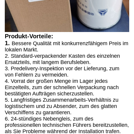
Produkt-Vorteile:
1.
Bessere Qualität mit konkurrenzfähigem Preis im
lokalen Markt.
2. Standard-verpackender Kasten des einzelnen
Ersatzteils, mit langem Berufsleben.
3. Predelivery-Inspektion vor der Lieferung, zum
von Fehlern zu vermeiden.
4. Vorrat der großen Menge im Lager jedes
Einzelteils, zum der schnellen Verpackung nach
bestätigten Aufträgen sicherzustellen.
5. Langfristiges Zusammenarbeits-Verhältnis zu
logistischem und zu Absender, zum des glatten
Verschiffens zu garantieren.
6. 24-stündiges Nebengleis, zum des
professionellen technischen Führers bereitzustellen,
als Sie Probleme während der Installation trafen.