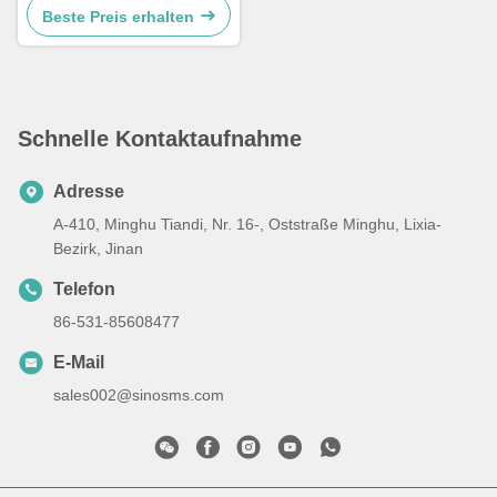
Beste Preis erhalten
Schnelle Kontaktaufnahme
Adresse
A-410, Minghu Tiandi, Nr. 16-, Oststraße Minghu, Lixia-
Bezirk, Jinan
Telefon
86-531-85608477
E-Mail
sales002@sinosms.com