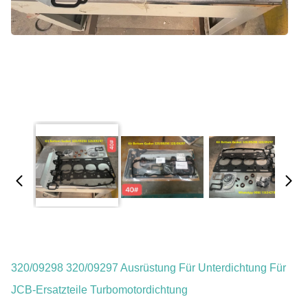
320/09298 320/09297 Ausrüstung Für Unterdichtung Für
JCB-Ersatzteile Turbomotordichtung