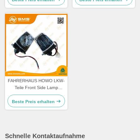
FAHRERHAUS HOWO LKW-
Teile Front Side Lamp
WG9719790005/0008
Beste Preis erhalten
Schnelle Kontaktaufnahme