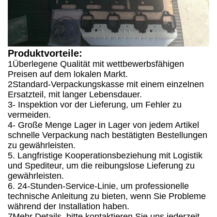
Produktvorteile:
1Überlegene Qualität mit wettbewerbsfähigen
Preisen auf dem lokalen Markt.
2Standard-Verpackungskasse mit einem einzelnen
Ersatzteil, mit langer Lebensdauer.
3- Inspektion vor der Lieferung, um Fehler zu
vermeiden.
4- Große Menge Lager in Lager von jedem Artikel
schnelle Verpackung nach bestätigten Bestellungen
zu gewährleisten.
5. Langfristige Kooperationsbeziehung mit Logistik
und Spediteur, um die reibungslose Lieferung zu
gewährleisten.
6. 24-Stunden-Service-Linie, um professionelle
technische Anleitung zu bieten, wenn Sie Probleme
während der Installation haben.
7Mehr Details, bitte kontaktieren Sie uns jederzeit.