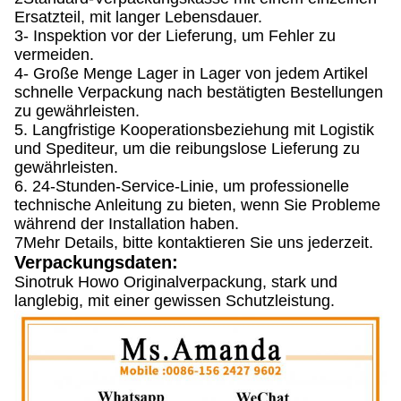
Ersatzteil, mit langer Lebensdauer.
3- Inspektion vor der Lieferung, um Fehler zu
vermeiden.
4- Große Menge Lager in Lager von jedem Artikel
schnelle Verpackung nach bestätigten Bestellungen
zu gewährleisten.
5. Langfristige Kooperationsbeziehung mit Logistik
und Spediteur, um die reibungslose Lieferung zu
gewährleisten.
6. 24-Stunden-Service-Linie, um professionelle
technische Anleitung zu bieten, wenn Sie Probleme
während der Installation haben.
7Mehr Details, bitte kontaktieren Sie uns jederzeit.
Verpackungsdaten:
Sinotruk Howo Originalverpackung, stark und
langlebig, mit einer gewissen Schutzleistung.