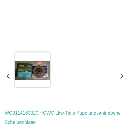
WG9114160020 HOWO Lkw-Teile Kupplungsantriebene
Scheibenplatte