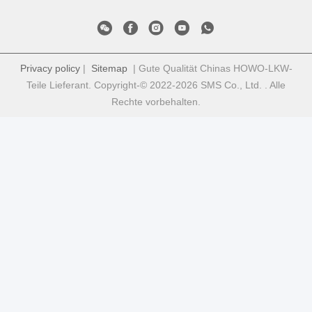
Privacy policy
|
Sitemap
| Gute Qualität Chinas HOWO-LKW-
Teile Lieferant. Copyright-© 2022-2026 SMS Co., Ltd. . Alle
Rechte vorbehalten.