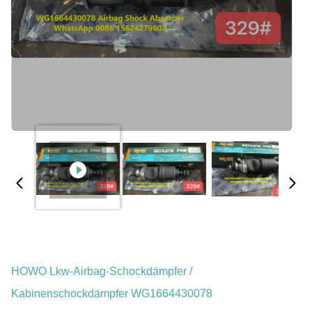
HOWO Lkw-Airbag-Schockdämpfer /
Kabinenschockdämpfer WG1664430078