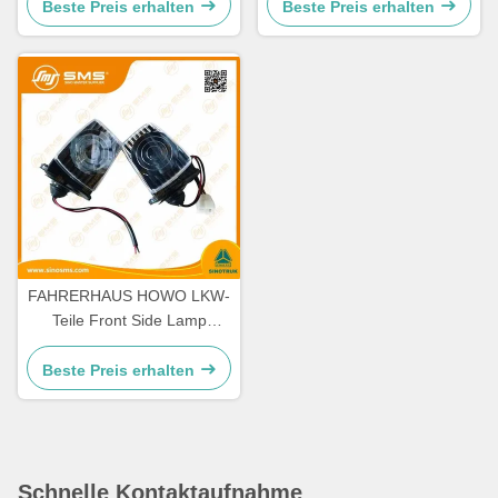
Beste Preis erhalten
Beste Preis erhalten
FAHRERHAUS HOWO LKW-
Teile Front Side Lamp
WG9719790005/0008
Beste Preis erhalten
Schnelle Kontaktaufnahme