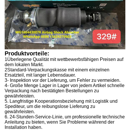
Produktvorteile:
1Überlegene Qualität mit wettbewerbsfähigen Preisen auf
dem lokalen Markt.
2Standard-Verpackungskasse mit einem einzelnen
Ersatzteil, mit langer Lebensdauer.
3- Inspektion vor der Lieferung, um Fehler zu vermeiden.
4- Große Menge Lager in Lager von jedem Artikel schnelle
Verpackung nach bestätigten Bestellungen zu
gewährleisten.
5. Langfristige Kooperationsbeziehung mit Logistik und
Spediteur, um die reibungslose Lieferung zu
gewährleisten.
6. 24-Stunden-Service-Linie, um professionelle technische
Anleitung zu bieten, wenn Sie Probleme während der
Installation haben.