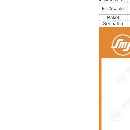
Ein Gewicht
Paket
Seehafen