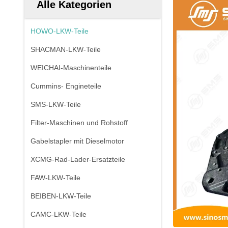
Alle Kategorien
HOWO-LKW-Teile
SHACMAN-LKW-Teile
WEICHAI-Maschinenteile
Cummins- Engineteile
SMS-LKW-Teile
Filter-Maschinen und Rohstoff
Gabelstapler mit Dieselmotor
XCMG-Rad-Lader-Ersatzteile
FAW-LKW-Teile
BEIBEN-LKW-Teile
CAMC-LKW-Teile