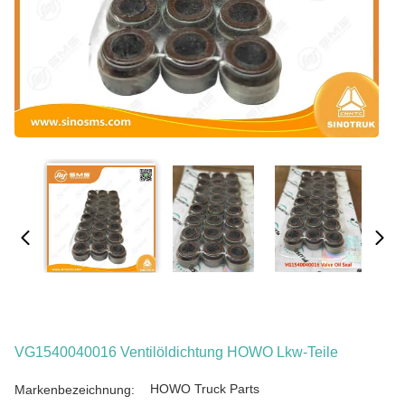
VG1540040016 Ventilöldichtung HOWO Lkw-Teile
HOWO Truck Parts
Markenbezeichnung: