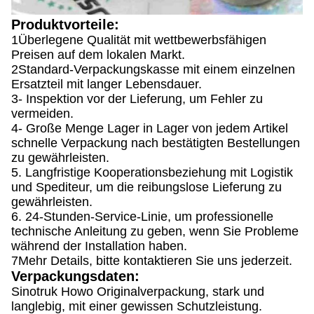
Produktvorteile:
1Überlegene Qualität mit wettbewerbsfähigen
Preisen auf dem lokalen Markt.
2Standard-Verpackungskasse mit einem einzelnen
Ersatzteil mit langer Lebensdauer.
3- Inspektion vor der Lieferung, um Fehler zu
vermeiden.
4- Große Menge Lager in Lager von jedem Artikel
schnelle Verpackung nach bestätigten Bestellungen
zu gewährleisten.
5. Langfristige Kooperationsbeziehung mit Logistik
und Spediteur, um die reibungslose Lieferung zu
gewährleisten.
6. 24-Stunden-Service-Linie, um professionelle
technische Anleitung zu geben, wenn Sie Probleme
während der Installation haben.
7Mehr Details, bitte kontaktieren Sie uns jederzeit.
Verpackungsdaten:
Sinotruk Howo Originalverpackung, stark und
langlebig, mit einer gewissen Schutzleistung.