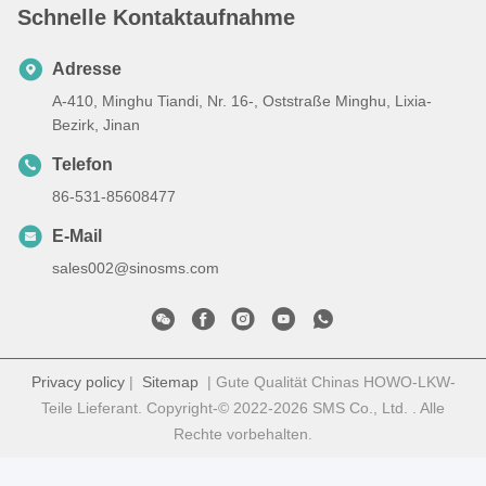
Schnelle Kontaktaufnahme
Adresse
A-410, Minghu Tiandi, Nr. 16-, Oststraße Minghu, Lixia-
Bezirk, Jinan
Telefon
86-531-85608477
E-Mail
sales002@sinosms.com
Privacy policy
|
Sitemap
| Gute Qualität Chinas HOWO-LKW-
Teile Lieferant. Copyright-© 2022-2026 SMS Co., Ltd. . Alle
Rechte vorbehalten.