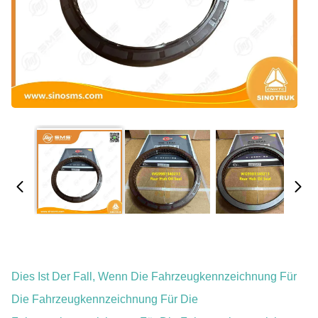
Dies Ist Der Fall, Wenn Die Fahrzeugkennzeichnung Für
Die Fahrzeugkennzeichnung Für Die