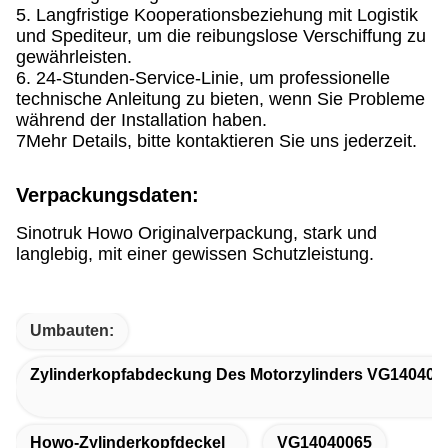
5. Langfristige Kooperationsbeziehung mit Logistik
und Spediteur, um die reibungslose Verschiffung zu
gewährleisten.
6. 24-Stunden-Service-Linie, um professionelle
technische Anleitung zu bieten, wenn Sie Probleme
während der Installation haben.
7Mehr Details, bitte kontaktieren Sie uns jederzeit.
Verpackungsdaten:
Sinotruk Howo Originalverpackung, stark und
langlebig, mit einer gewissen Schutzleistung.
Umbauten:
Zylinderkopfabdeckung Des Motorzylinders VG140400
Howo-Zylinderkopfdeckel
VG14040065