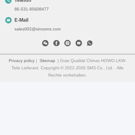
Telefon
86-531-85608477
E-Mail
sales002@sinosms.com
Privacy policy
|
Sitemap
| Gute Qualität Chinas HOWO-LKW-
Teile Lieferant. Copyright-© 2022-2026 SMS Co., Ltd. . Alle
Rechte vorbehalten.