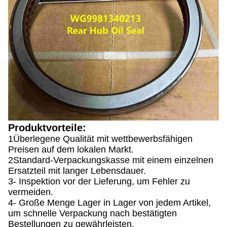
Produktvorteile:
1Überlegene Qualität mit wettbewerbsfähigen
Preisen auf dem lokalen Markt.
2Standard-Verpackungskasse mit einem einzelnen
Ersatzteil mit langer Lebensdauer.
3- Inspektion vor der Lieferung, um Fehler zu
vermeiden.
4- Große Menge Lager in Lager von jedem Artikel,
um schnelle Verpackung nach bestätigten
Bestellungen zu gewährleisten.