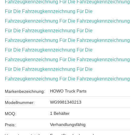
Fahrzeugkennzeichnung Für Die Fahrzeugkennzeichnung
Für Die Fahrzeugkennzeichnung Für Die
Fahrzeugkennzeichnung Für Die Fahrzeugkennzeichnung
Für Die Fahrzeugkennzeichnung Für Die
Fahrzeugkennzeichnung Für Die Fahrzeugkennzeichnung
Für Die Fahrzeugkennzeichnung Für Die
Fahrzeugkennzeichnung Für Die Fahrzeugkennzeichnung
Für Die Fahrzeugkennzeichnung Für Die
Fahrzeugkennzeichnung Für Die Fahrzeugkennzeichnung
HOWO Truck Parts
Markenbezeichnung:
WG9981340213
Modellnummer:
1 Behälter
MOQ:
Verhandlungsfähig
Preis: